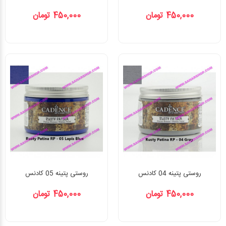
450,000 تومان
450,000 تومان
روستی پتینه 04 کادنس
روستی پتینه 05 کادنس
450,000 تومان
450,000 تومان