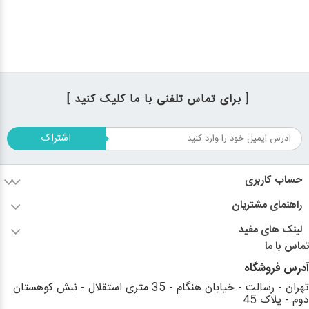
[ برای تماس تلفنی با ما کلیک کنید ]
اشتراک
حساب کاربری
راهنمای مشتریان
لینک های مفید
تماس با ما
آدرس فروشگاه
تهران - رسالت - خیابان هنگام - 35 متری استقلال - نبش کوهستان
دوم - پلاک 45