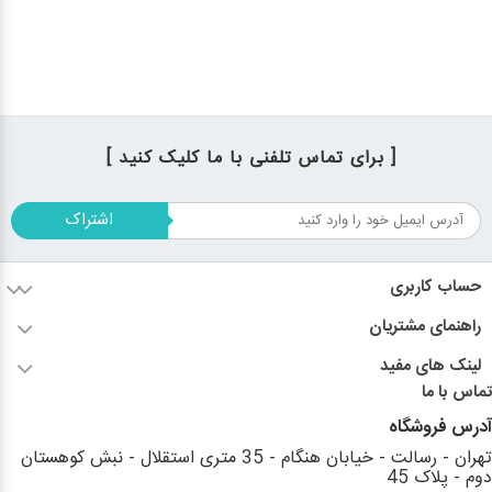
[ برای تماس تلفنی با ما کلیک کنید ]
اشتراک
حساب کاربری
راهنمای مشتریان
لینک های مفید
تماس با ما
آدرس فروشگاه
تهران - رسالت - خیابان هنگام - 35 متری استقلال - نبش کوهستان
دوم - پلاک 45