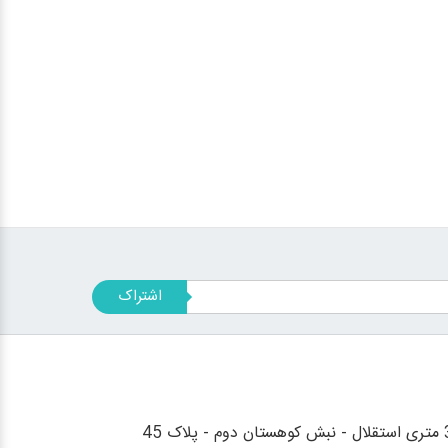
اشتراک