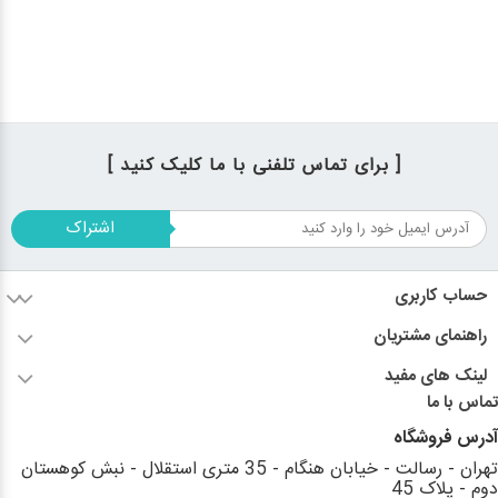
[ برای تماس تلفنی با ما کلیک کنید ]
اشتراک
حساب کاربری
راهنمای مشتریان
لینک های مفید
تماس با ما
آدرس فروشگاه
تهران - رسالت - خیابان هنگام - 35 متری استقلال - نبش کوهستان
دوم - پلاک 45