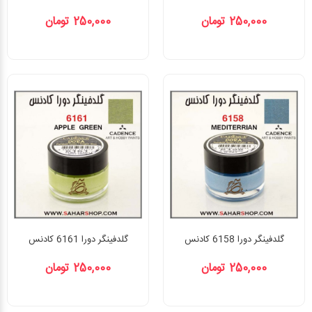
250,000 تومان
250,000 تومان
گلدفینگر دورا 6158 کادنس
گلدفینگر دورا 6161 کادنس
250,000 تومان
250,000 تومان