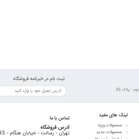
ثبت نام در خبرنامه فروشگاه
لینک های مفید
تماس با ما
محصولات ویژه
آدرس فروشگاه
محصولات جدید
تهران - رسالت - خیابان هنگام - 35 متری استقلال - نبش کوهستان دوم - پلاک 45