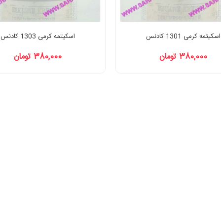
اسکیتمه کرمی 1301 کادنس
اسکیتمه کرمی 1303 کادنس
380,000 تومان
380,000 تومان