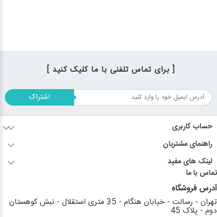
[ برای تماس تلفنی با ما کلیک کنید ]
اشتراک
حساب کاربری
راهنمای مشتریان
لینک های مفید
تماس با ما
آدرس فروشگاه
تهران - رسالت - خیابان هنگام - 35 متری استقلال - نبش کوهستان
دوم - پلاک 45