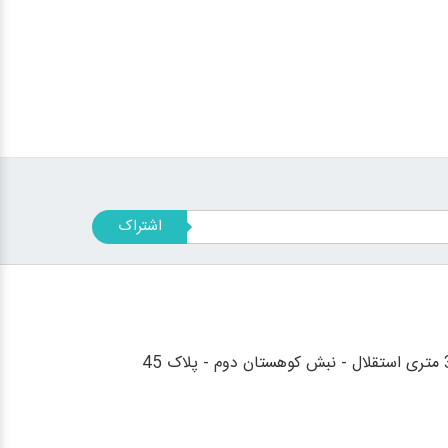
اشتراک