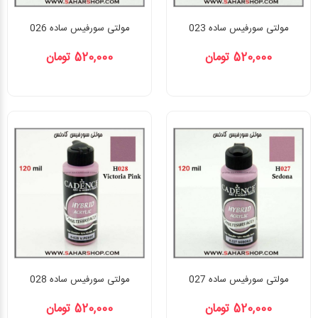
مولتی سورفیس ساده 023
مولتی سورفیس ساده 026
520,000 تومان
520,000 تومان
مولتی سورفیس ساده 027
مولتی سورفیس ساده 028
520,000 تومان
520,000 تومان