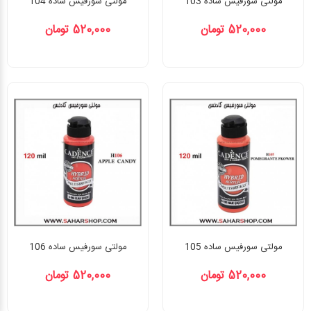
مولتی سورفیس ساده 103
مولتی سورفیس ساده 104
520,000 تومان
520,000 تومان
مولتی سورفیس ساده 105
مولتی سورفیس ساده 106
520,000 تومان
520,000 تومان