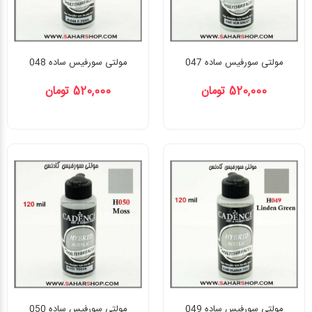
مولتی سورفیس ساده 047
مولتی سورفیس ساده 048
520,000 تومان
520,000 تومان
مولتی سورفیس ساده 049
مولتی سورفیس ساده 050