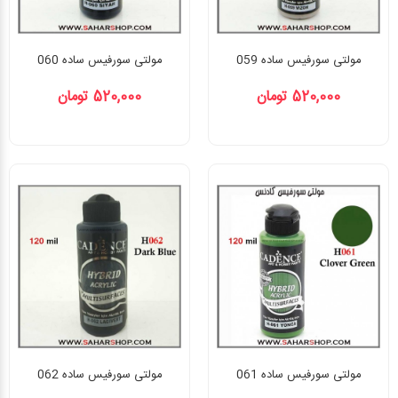
مولتی سورفیس ساده 059
مولتی سورفیس ساده 060
520,000 تومان
520,000 تومان
مولتی سورفیس ساده 061
مولتی سورفیس ساده 062