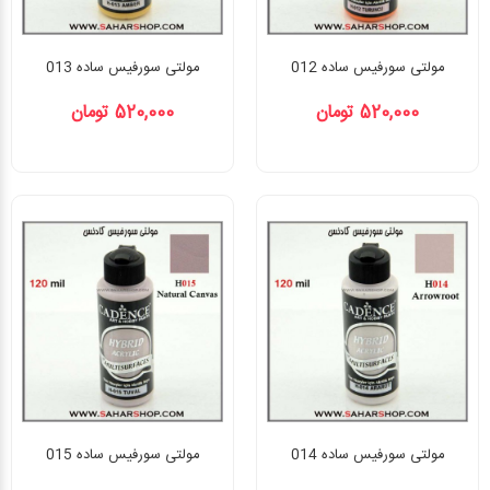
مولتی سورفیس ساده 012
مولتی سورفیس ساده 013
520,000 تومان
520,000 تومان
مولتی سورفیس ساده 014
مولتی سورفیس ساده 015