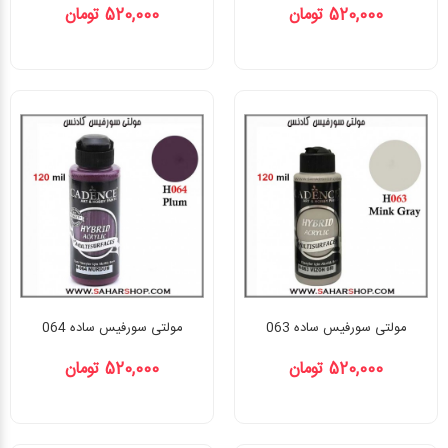
520,000 تومان
520,000 تومان
مولتی سورفیس ساده 063
مولتی سورفیس ساده 064
520,000 تومان
520,000 تومان