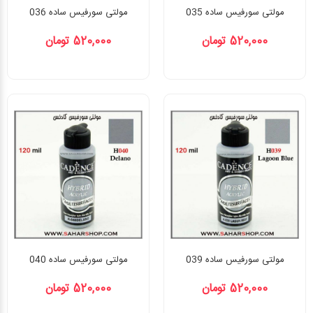
مولتی سورفیس ساده 035
مولتی سورفیس ساده 036
520,000 تومان
520,000 تومان
مولتی سورفیس ساده 039
مولتی سورفیس ساده 040
520,000 تومان
520,000 تومان