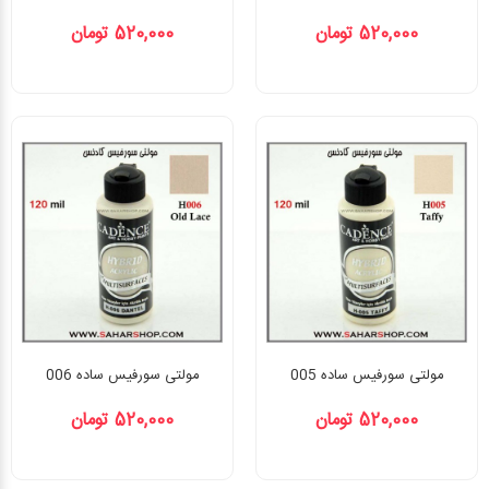
520,000 تومان
520,000 تومان
مولتی سورفیس ساده 005
مولتی سورفیس ساده 006
520,000 تومان
520,000 تومان