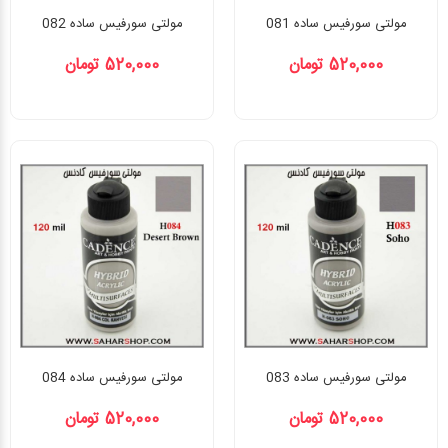
مولتی سورفیس ساده 081
مولتی سورفیس ساده 082
520,000 تومان
520,000 تومان
مولتی سورفیس ساده 083
مولتی سورفیس ساده 084
520,000 تومان
520,000 تومان