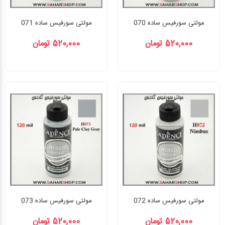
مولتی سورفیس ساده 070
مولتی سورفیس ساده 071
520,000 تومان
520,000 تومان
مولتی سورفیس ساده 072
مولتی سورفیس ساده 073
520,000 تومان
520,000 تومان