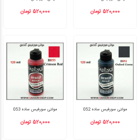
520,000 تومان
520,000 تومان
مولتی سورفیس ساده 052
مولتی سورفیس ساده 053
520,000 تومان
520,000 تومان