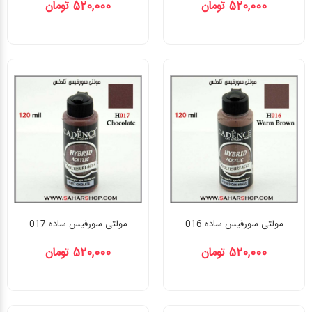
520,000 تومان
520,000 تومان
مولتی سورفیس ساده 016
مولتی سورفیس ساده 017
520,000 تومان
520,000 تومان