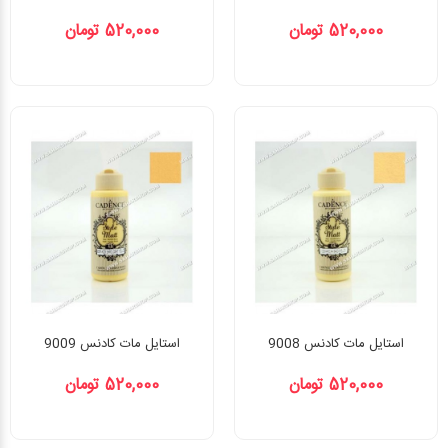
520,000 تومان
520,000 تومان
استایل مات کادنس 9008
استایل مات کادنس 9009
520,000 تومان
520,000 تومان