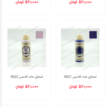
520,000 تومان
520,000 تومان
استایل مات کادنس 9021
استایل مات کادنس 9022
520,000 تومان
520,000 تومان