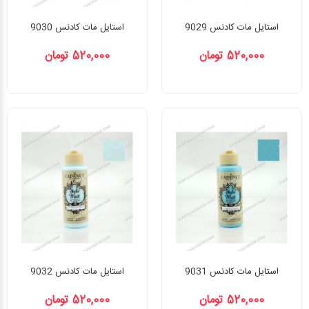
استایل مات کادنس 9029
استایل مات کادنس 9030
520,000 تومان
520,000 تومان
استایل مات کادنس 9031
استایل مات کادنس 9032
520,000 تومان
520,000 تومان