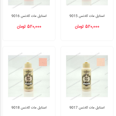
استایل مات کادنس 9015
استایل مات کادنس 9016
520,000 تومان
520,000 تومان
استایل مات کادنس 9017
استایل مات کادنس 9018