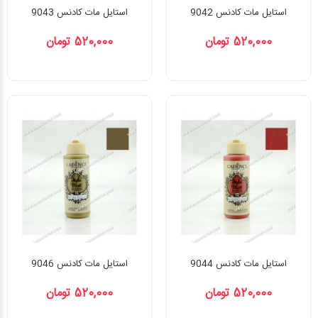
استایل مات کادنس 9042
استایل مات کادنس 9043
520,000 تومان
520,000 تومان
استایل مات کادنس 9044
استایل مات کادنس 9046
520,000 تومان
520,000 تومان