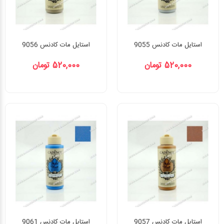
استایل مات کادنس 9055
استایل مات کادنس 9056
520,000 تومان
520,000 تومان
استایل مات کادنس 9057
استایل مات کادنس 9061