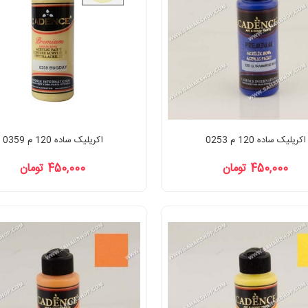
اکریلیک ساده 120 م 0253
اکریلیک ساده 120 م 0359
450,000 تومان
450,000 تومان