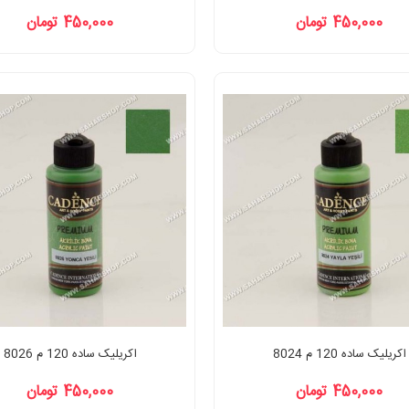
450,000 تومان
450,000 تومان
اکریلیک ساده 120 م 8024
اکریلیک ساده 120 م 8026
450,000 تومان
450,000 تومان