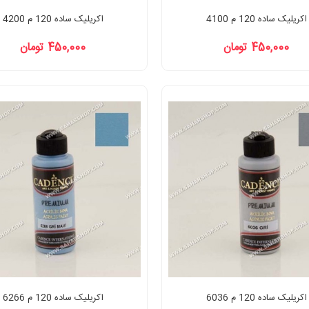
اکریلیک ساده 120 م 4100
اکریلیک ساده 120 م 4200
450,000 تومان
450,000 تومان
اکریلیک ساده 120 م 6036
اکریلیک ساده 120 م 6266