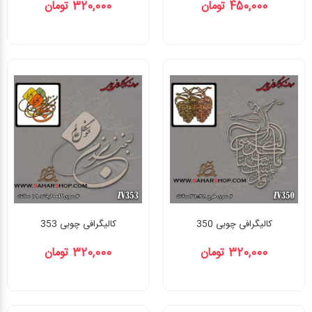
450,000 تومان
320,000 تومان
کالیگرافی چوبی 350
کالیگرافی چوبی 353
320,000 تومان
320,000 تومان