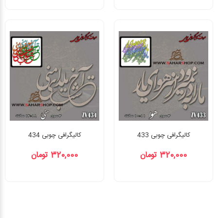
کالیگرافی چوبی 433
کالیگرافی چوبی 434
320,000 تومان
320,000 تومان