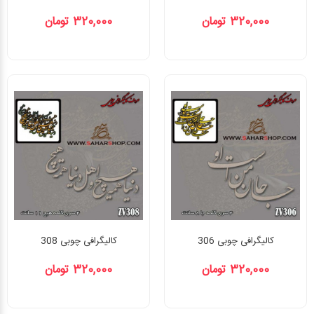
320,000 تومان
320,000 تومان
کالیگرافی چوبی 306
کالیگرافی چوبی 308
320,000 تومان
320,000 تومان