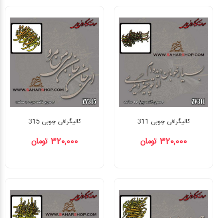
کالیگرافی چوبی 311
کالیگرافی چوبی 315
320,000 تومان
320,000 تومان