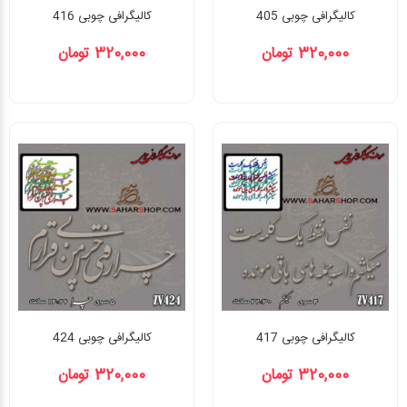
کالیگرافی چوبی 405
کالیگرافی چوبی 416
320,000 تومان
320,000 تومان
کالیگرافی چوبی 417
کالیگرافی چوبی 424
320,000 تومان
320,000 تومان