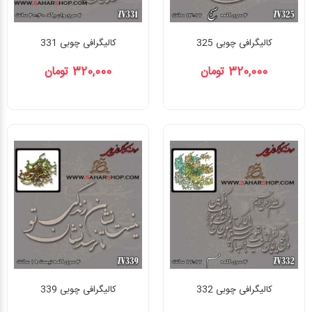
کالیگرافی چوبی 325
کالیگرافی چوبی 331
320,000 تومان
320,000 تومان
کالیگرافی چوبی 332
کالیگرافی چوبی 339