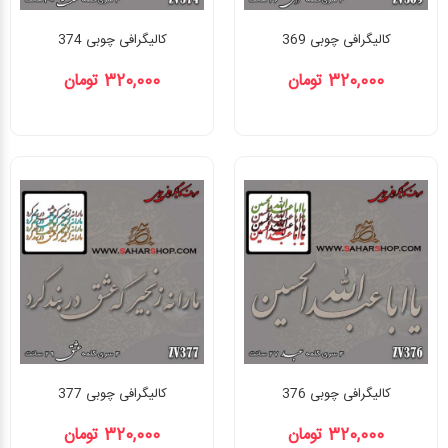
کالیگرافی چوبی 369
کالیگرافی چوبی 374
320,000 تومان
320,000 تومان
کالیگرافی چوبی 376
کالیگرافی چوبی 377
320,000 تومان
320,000 تومان