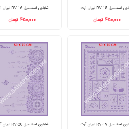
 استنسیل RV-15 لیپان آرت
شابلون استنسیل RV-16 لیپان آرت
450,000 تومان
450,000 تومان
 استنسیل RV-19 لیپان آرت
شابلون استنسیل RV-20 لیپان آرت