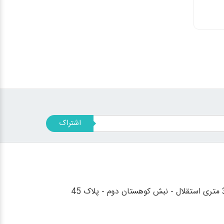
اشتراک