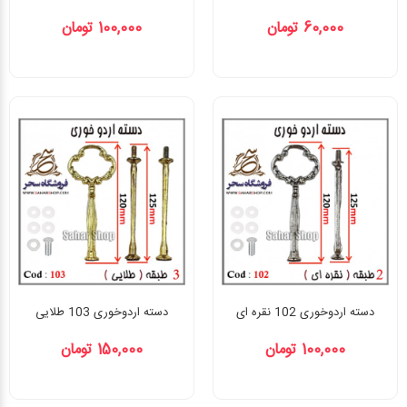
60,000 تومان
100,000 تومان
دسته اردوخوری 102 نقره ای
دسته اردوخوری 103 طلایی
100,000 تومان
150,000 تومان