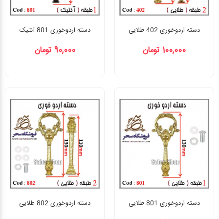
دسته اردوخوری 402 طلایی
دسته اردوخوری 801 آنتیک
100,000 تومان
90,000 تومان
دسته اردوخوری 801 طلایی
دسته اردوخوری 802 طلایی