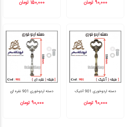
90,000 تومان
150,000 تومان
دسته اردوخوری 901 آنتیک
دسته اردوخوری 901 نقره ای
90,000 تومان
90,000 تومان