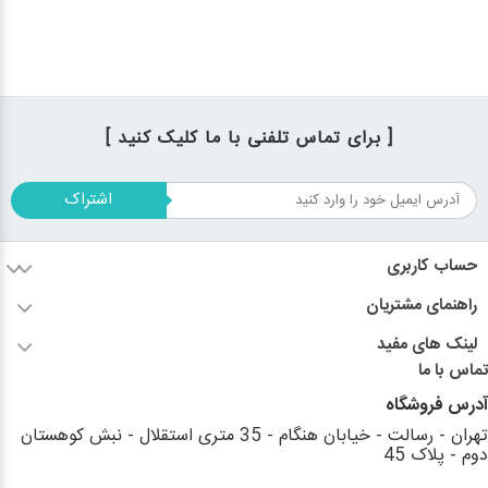
[ برای تماس تلفنی با ما کلیک کنید ]
اشتراک
حساب کاربری
راهنمای مشتریان
لینک های مفید
تماس با ما
آدرس فروشگاه
تهران - رسالت - خیابان هنگام - 35 متری استقلال - نبش کوهستان
دوم - پلاک 45