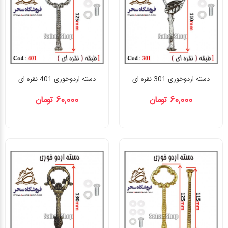
دسته اردوخوری 301 نقره ای
دسته اردوخوری 401 نقره ای
60,000 تومان
60,000 تومان