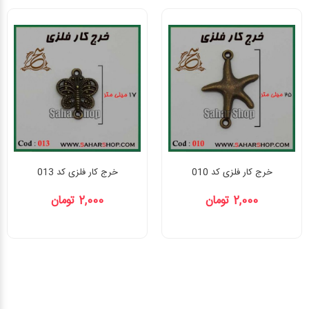
خرج کار فلزی کد 010
خرج کار فلزی کد 013
2,000 تومان
2,000 تومان