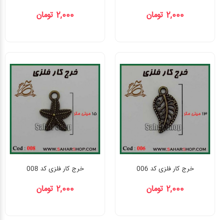
2,000 تومان
2,000 تومان
خرج کار فلزی کد 006
خرج کار فلزی کد 008
2,000 تومان
2,000 تومان