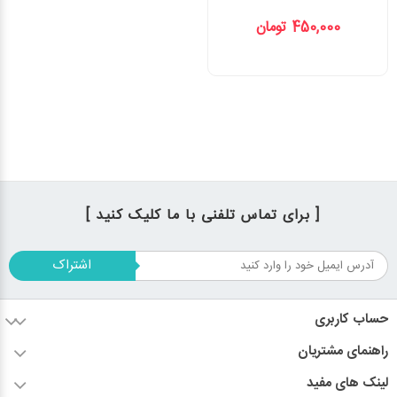
450,000 تومان
[ برای تماس تلفنی با ما کلیک کنید ]
اشتراک
حساب کاربری
راهنمای مشتریان
لینک های مفید