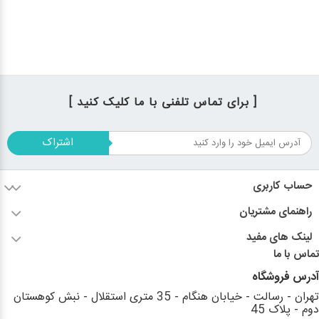
[ برای تماس تلفنی با ما کلیک کنید ]
اشتراک
حساب کاربری
راهنمای مشتریان
لینک های مفید
تماس با ما
آدرس فروشگاه
تهران - رسالت - خیابان هنگام - 35 متری استقلال - نبش کوهستان
دوم - پلاک 45