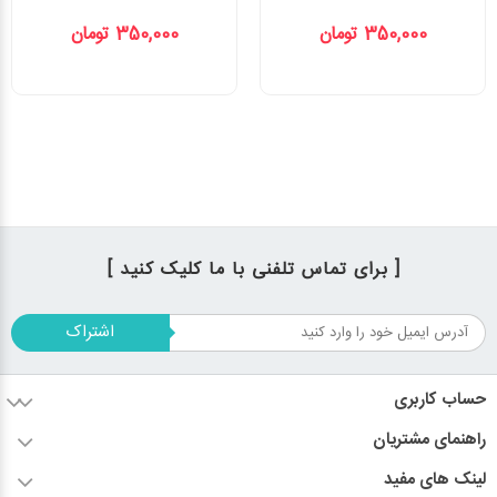
350,000 تومان
350,000 تومان
[ برای تماس تلفنی با ما کلیک کنید ]
اشتراک
حساب کاربری
راهنمای مشتریان
لینک های مفید