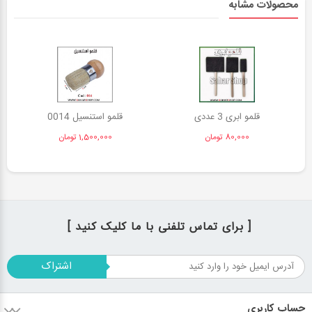
محصولات مشابه
قلمو ابری 3 عددی
قلمو استنسیل 0014
80,000 تومان
1,500,000 تومان
[ برای تماس تلفنی با ما کلیک کنید ]
اشتراک
حساب کاربری