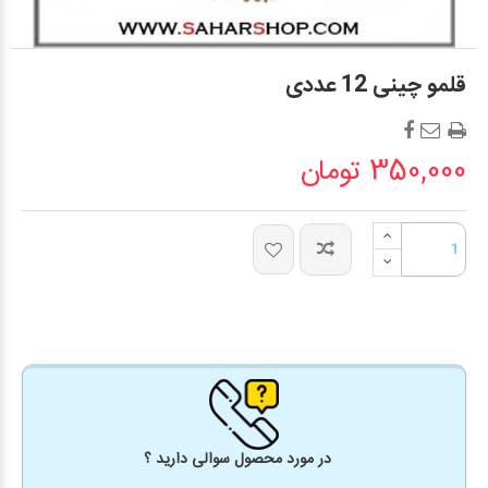
قلمو چینی 12 عددی
350,000 تومان
در مورد محصول سوالی دارید ؟