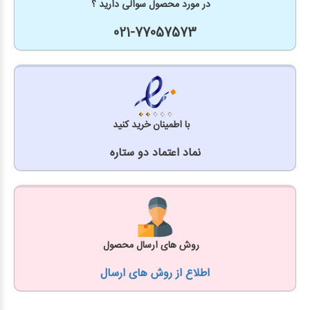
در مورد محصول سوالی دارید ؟
021-77057573
با اطمینان خرید کنید
نماد اعتماد دو ستاره
روش های ارسال محصول
اطلاع از روش های ارسال