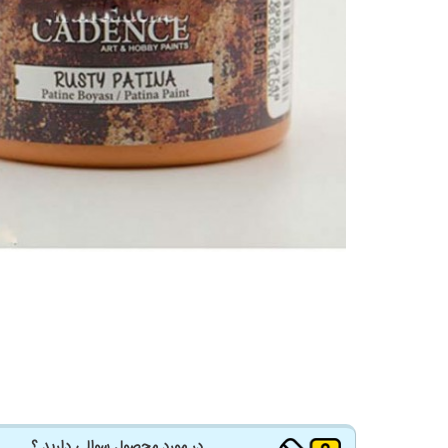
در مورد محصول سوالی دارید ؟