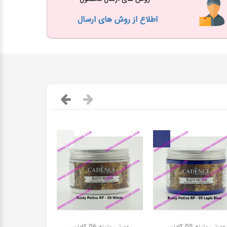
اطلاع از روش های ارسال