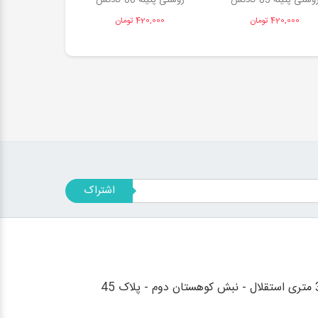
وستی پتینه 05 کادنس
روستی پتینه 06 کادنس
روستی پتینه 08 کادنس
420,000 تومان
420,000 تومان
420,000 تومان
اشتراک