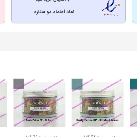
نماد اعتماد دو ستاره